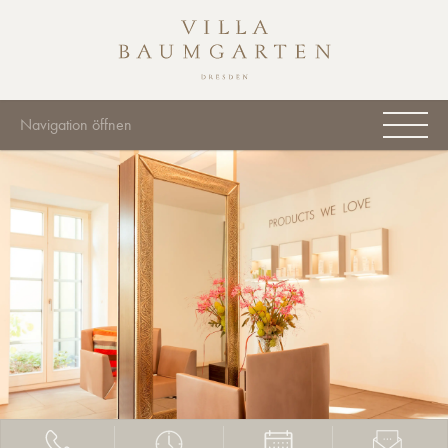
Navigation öffnen