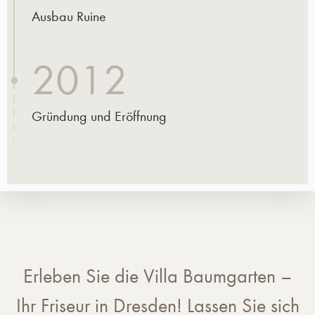
Ausbau Ruine
2012
Gründung und Eröffnung
Erleben Sie die Villa Baumgarten –
Ihr Friseur in Dresden! Lassen Sie sich