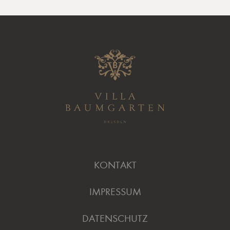
KONTAKT
IMPRESSUM
DATENSCHUTZ