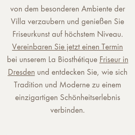
von dem besonderen Ambiente der
Villa verzaubern und genießen Sie
Friseurkunst auf höchstem Niveau.
Vereinbaren Sie jetzt einen Termin
bei unserem La Biosthétique
Friseur in
Dresden
und entdecken Sie, wie sich
Tradition und Moderne zu einem
einzigartigen Schönheitserlebnis
verbinden.