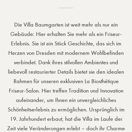
Die Villa Baumgarten ist weit mehr als nur ein
Gebäude: Hier erhalten Sie mehr als ein Friseur-
Erlebnis. Sie ist ein Stück Geschichte, das sich im
Herzen von Dresden mit modernem Wohlbefinden
verbindet. Dank ihres stilvollen Ambientes und
liebevoll restaurierter Details bietet sie den idealen
Rahmen für unseren exklusiven La Biosthétique
Friseur-Salon. Hier treffen Tradition und Innovation
aufeinander, um Ihnen ein unvergleichliches
Schönheitserlebnis zu ermöglichen. Ursprünglich im
19. Jahrhundert erbaut, hat die Villa im Laufe der
Zeit viele Veränderungen erlebt – doch ihr Charme