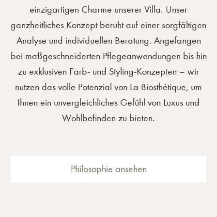
einzigartigen Charme unserer Villa. Unser
ganzheitliches Konzept beruht auf einer sorgfältigen
Analyse und individuellen Beratung. Angefangen
bei maßgeschneiderten Pflegeanwendungen bis hin
zu exklusiven Farb- und Styling-Konzepten – wir
nutzen das volle Potenzial von La Biosthétique, um
Ihnen ein unvergleichliches Gefühl von Luxus und
Wohlbefinden zu bieten.
Philosophie ansehen