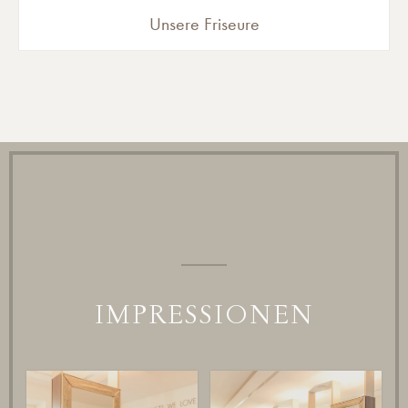
Unsere Friseure
IMPRESSIONEN