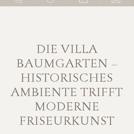
DIE VILLA
BAUMGARTEN –
HISTORISCHES
AMBIENTE TRIFFT
MODERNE
FRISEURKUNST