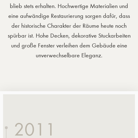
blieb stets erhalten. Hochwertige Materialien und
eine aufwändige Restaurierung sorgen dafür, dass
der historische Charakter der Räume heute noch
spürbar ist. Hohe Decken, dekorative Stuckarbeiten
und große Fenster verleihen dem Gebäude eine
unverwechselbare Eleganz.
2011