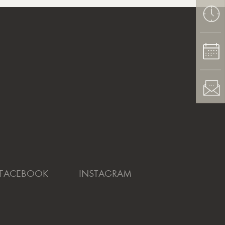
FACEBOOK
INSTAGRAM