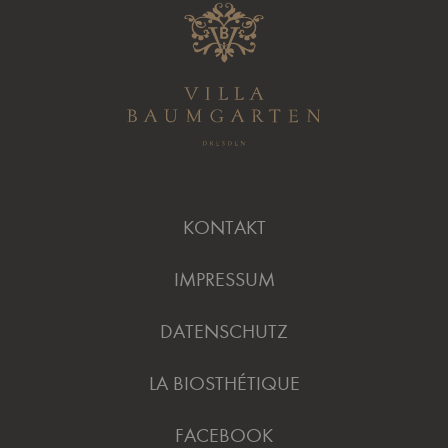
KONTAKT
IMPRESSUM
DATENSCHUTZ
LA BIOSTHÉTIQUE
FACEBOOK