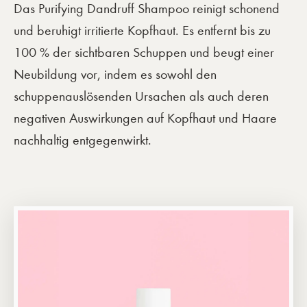
Das Purifying Dandruff Shampoo reinigt schonend
und beruhigt irritierte Kopfhaut. Es entfernt bis zu
100 % der sichtbaren Schuppen und beugt einer
Neubildung vor, indem es sowohl den
schuppenauslösenden Ursachen als auch deren
negativen Auswirkungen auf Kopfhaut und Haare
nachhaltig entgegenwirkt.