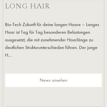
LONG HAIR
Bio-Tech Zukunft für deine langen Haare – Langes
Haar ist Tag für Tag besonderen Belastungen
ausgesetzt, die mit zunehmender Haarlänge zu
deutlichen Strukturunterschieden führen. Der junge
H...
News ansehen