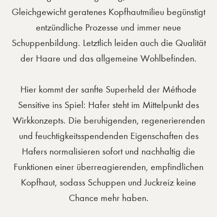
Gleichgewicht geratenes Kopfhautmilieu begünstigt
entzündliche Prozesse und immer neue
Schuppenbildung. Letztlich leiden auch die Qualität
der Haare und das allgemeine Wohlbefinden.
Hier kommt der sanfte Superheld der Méthode
Sensitive ins Spiel: Hafer steht im Mittelpunkt des
Wirkkonzepts. Die beruhigenden, regenerierenden
und feuchtigkeitsspendenden Eigenschaften des
Hafers normalisieren sofort und nachhaltig die
Funktionen einer überreagierenden, empfindlichen
Kopfhaut, sodass Schuppen und Juckreiz keine
Chance mehr haben.