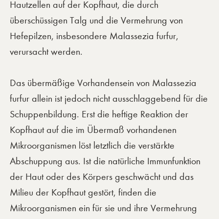
Hautzellen auf der Kopfhaut, die durch
überschüssigen Talg und die Vermehrung von
Hefepilzen, insbesondere Malassezia furfur,
verursacht werden.
Das übermäßige Vorhandensein von Malassezia
furfur allein ist jedoch nicht ausschlaggebend für die
Schuppenbildung. Erst die heftige Reaktion der
Kopfhaut auf die im Übermaß vorhandenen
Mikroorganismen löst letztlich die verstärkte
Abschuppung aus. Ist die natürliche Immunfunktion
der Haut oder des Körpers geschwächt und das
Milieu der Kopfhaut gestört, finden die
Mikroorganismen ein für sie und ihre Vermehrung