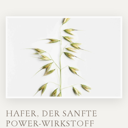
HAFER, DER SANFTE
POWER-WIRKSTOFF