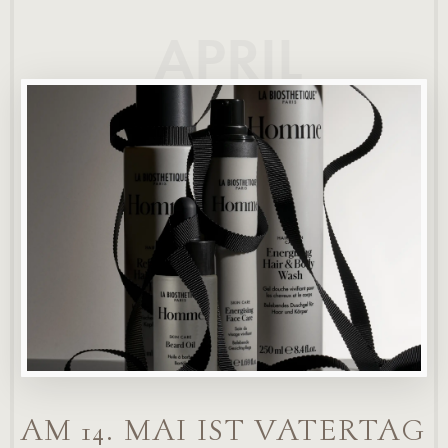
APRIL
AM 14. MAI IST VATERTAG