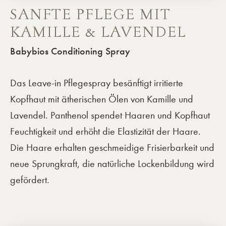
SANFTE PFLEGE MIT
KAMILLE & LAVENDEL
Babybios Conditioning Spray
Das Leave-in Pflegespray besänftigt irritierte
Kopfhaut mit ätherischen Ölen von Kamille und
Lavendel. Panthenol spendet Haaren und Kopfhaut
Feuchtigkeit und erhöht die Elastizität der Haare.
Die Haare erhalten geschmeidige Frisierbarkeit und
neue Sprungkraft, die natürliche Lockenbildung wird
gefördert.