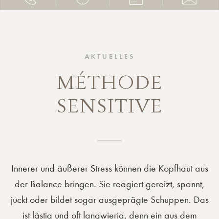
AKTUELLES
MÉTHODE
SENSITIVE
Innerer und äußerer Stress können die Kopfhaut aus
der Balance bringen. Sie reagiert gereizt, spannt,
juckt oder bildet sogar ausgeprägte Schuppen. Das
ist lästig und oft langwierig, denn ein aus dem