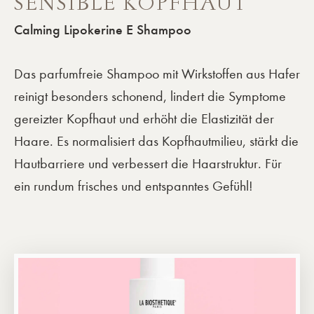
SENSIBLE KOPFHAUT
Calming Lipokerine E Shampoo
Das parfumfreie Shampoo mit Wirkstoffen aus Hafer
reinigt besonders schonend, lindert die Symptome
gereizter Kopfhaut und erhöht die Elastizität der
Haare. Es normalisiert das Kopfhautmilieu, stärkt die
Hautbarriere und verbessert die Haarstruktur. Für
ein rundum frisches und entspanntes Gefühl!