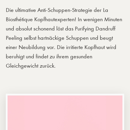
Die ultimative Anti-Schuppen-Strategie der La
Biosthétique Kopfhautexperten! In wenigen Minuten
und absolut schonend löst das Purifying Dandruff
Peeling selbst hartnäckige Schuppen und beugt
einer Neubildung vor. Die irritierte Kopfhaut wird
beruhigt und findet zu ihrem gesunden
Gleichgewicht zurück.