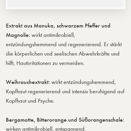
Extrakt aus Manuka, schwarzem Pfeffer und
Magnolie:
wirkt antimikrobiell,
entzündungshemmend und regenerierend. Er stärkt
die körperlichen und seelischen Abwehrkräfte und
hilft, Hautirritationen zu vermeiden.
Weihrauchextrakt:
wirkt entzündungshemmend,
Kopfhaut regenerierend und intensiv beruhigend auf
Kopfhaut und Psyche.
Bergamotte, Bitterorange und Süßorangenschale:
wirken antimikrobiell, entspannend,