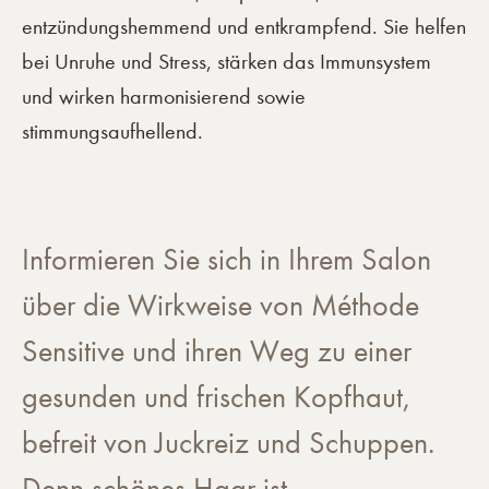
entzündungshemmend und entkrampfend. Sie helfen
bei Unruhe und Stress, stärken das Immunsystem
und wirken harmonisierend sowie
stimmungsaufhellend.
Informieren Sie sich in Ihrem Salon
über die Wirkweise von Méthode
Sensitive und ihren Weg zu einer
gesunden und frischen Kopfhaut,
befreit von Juckreiz und Schuppen.