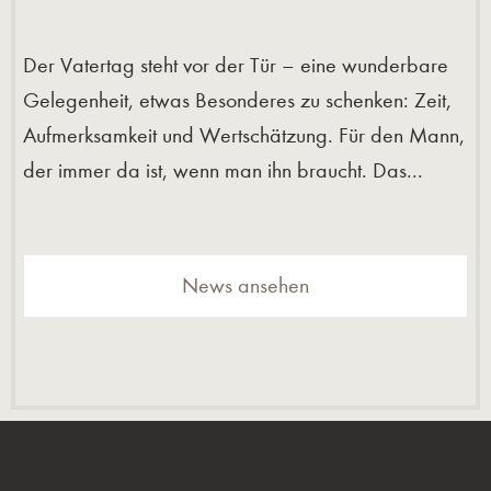
Der Vatertag steht vor der Tür – eine wunderbare
Gelegenheit, etwas Besonderes zu schenken: Zeit,
Aufmerksamkeit und Wertschätzung. Für den Mann,
der immer da ist, wenn man ihn braucht. Das...
News ansehen