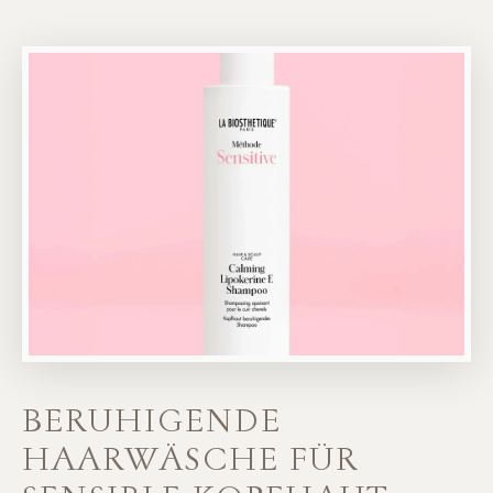
BERUHIGENDE
HAARWÄSCHE FÜR