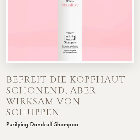
BEFREIT DIE KOPFHAUT
SCHONEND, ABER
WIRKSAM VON
SCHUPPEN
Purifying Dandruff Shampoo