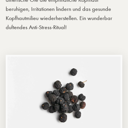
beruhigen, Irritationen lindern und das gesunde
Kopfhautmilieu wiederherstellen. Ein wunderbar
duftendes Anti-Stress-Ritual!