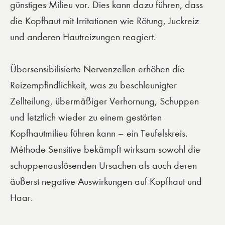
günstiges Milieu vor. Dies kann dazu führen, dass
die Kopfhaut mit Irritationen wie Rötung, Juckreiz
und anderen Hautreizungen reagiert.
Übersensibilisierte Nervenzellen erhöhen die
Reizempfindlichkeit, was zu beschleunigter
Zellteilung, übermäßiger Verhornung, Schuppen
und letztlich wieder zu einem gestörten
Kopfhautmilieu führen kann – ein Teufelskreis.
Méthode Sensitive bekämpft wirksam sowohl die
schuppenauslösenden Ursachen als auch deren
äußerst negative Auswirkungen auf Kopfhaut und
Haar.