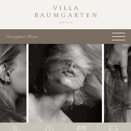
Navigation öffnen