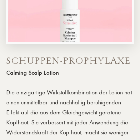
SCHUPPEN-PROPHYLAXE
Calming Scalp Lotion
Die einzigartige Wirkstoffkombination der Lotion hat
einen unmittelbar und nachhaltig beruhigenden
Effekt auf die aus dem Gleichgewicht geratene
Kopfhaut. Sie verbessert mit jeder Anwendung die
Widerstandskraft der Kopfhaut, macht sie weniger