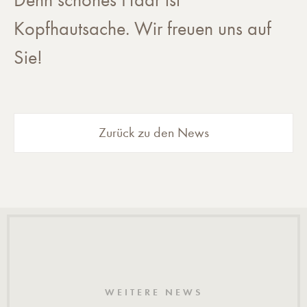
Denn schönes Haar ist
Kopfhautsache. Wir freuen uns auf
Sie!
Zurück zu den News
WEITERE NEWS