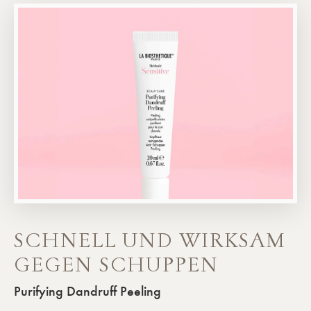
SCHNELL UND WIRKSAM
GEGEN SCHUPPEN
Purifying Dandruff Peeling