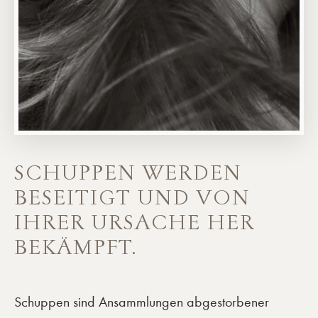
SCHUPPEN WERDEN
BESEITIGT UND VON
IHRER URSACHE HER
BEKÄMPFT.
Schuppen sind Ansammlungen abgestorbener