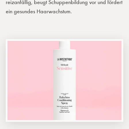
reizanfällig, beugt Schuppenbildung vor und fördert
ein gesundes Haarwachstum.