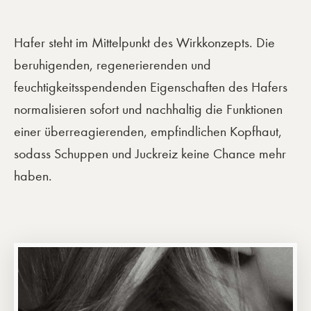
Hafer steht im Mittelpunkt des Wirkkonzepts. Die
beruhigenden, regenerierenden und
feuchtigkeitsspendenden Eigenschaften des Hafers
normalisieren sofort und nachhaltig die Funktionen
einer überreagierenden, empfindlichen Kopfhaut,
sodass Schuppen und Juckreiz keine Chance mehr
haben.